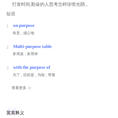
打发时间,勤奋的人思考怎样珍惜光阴.。
短语
on purpose
1
有意 ; 成心地
Multi-purpose table
2
多用桌 ; 多用倬
with the purpose of
3
为了 ; 目的是 ; 为啦 ; 带着
查看更多
英英释义