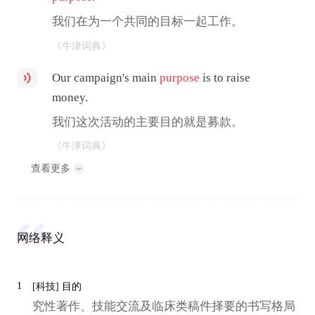
我们在为一个共同的目标一起工作。
《牛津词典》
Our campaign's main
purpose
is to raise
money.
我们这次活动的主要目的就是募款。
《牛津词典》
查看更多
网络释义
1
[科技]
目的
究性著作、技能交流及临床类稿件择要的书写格局