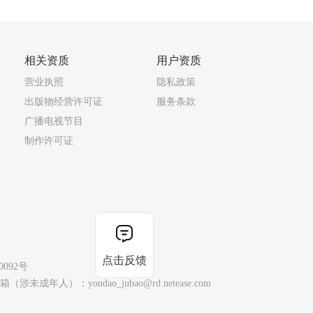
相关资质
用户资质
营业执照
隐私政策
出版物经营许可证
服务条款
广播电视节目
制作许可证
点击反馈
0092号
（涉未成年人）：youdao_jubao@rd.netease.com