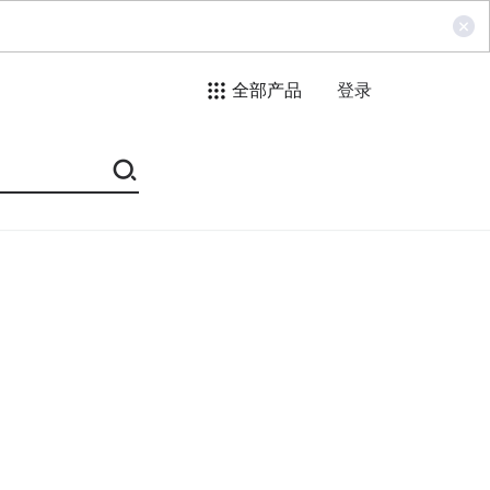
全部产品
登录