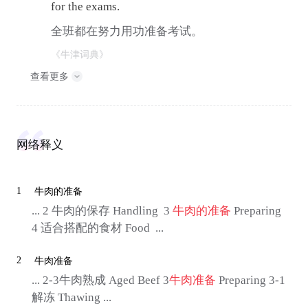
for the exams.
全班都在努力用功准备考试。
《牛津词典》
查看更多
网络释义
1
牛肉的准备
... 2 牛肉的保存 Handling 3
牛肉的准备
Preparing
4 适合搭配的食材 Food ...
2
牛肉准备
... 2-3牛肉熟成 Aged Beef 3
牛肉准备
Preparing 3-1
解冻 Thawing ...