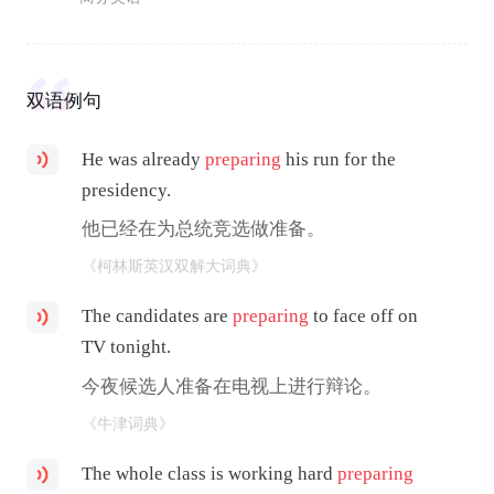
双语例句
He was already
preparing
his run for the
presidency.
他已经在为总统竞选做准备。
《柯林斯英汉双解大词典》
The candidates are
preparing
to face off on
TV tonight.
今夜候选人准备在电视上进行辩论。
《牛津词典》
The whole class is working hard
preparing