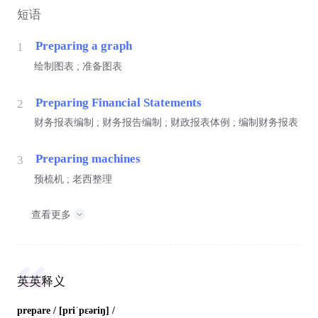
短语
Preparing a graph
1
绘制图表 ; 准备图表
Preparing Financial Statements
2
财务报表编制 ; 财务报告编制 ; 财政报表体例 ; 编制财务报表
Preparing machines
3
预梳机 ; 老西整理
查看更多
英英释义
prepare
/ [priˈpɛəriŋ] /