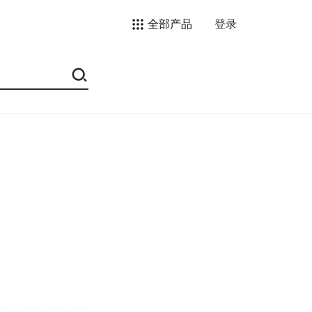
全部产品
登录