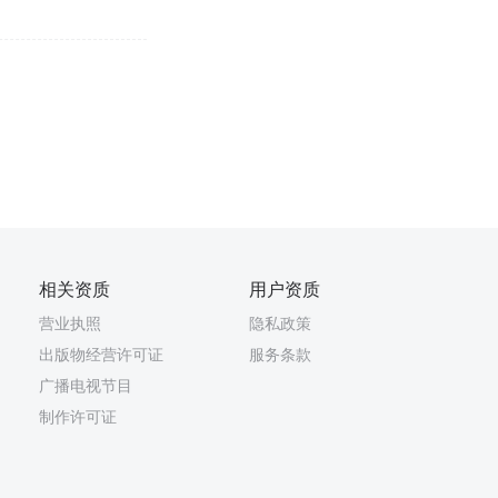
相关资质
用户资质
营业执照
隐私政策
出版物经营许可证
服务条款
广播电视节目
制作许可证