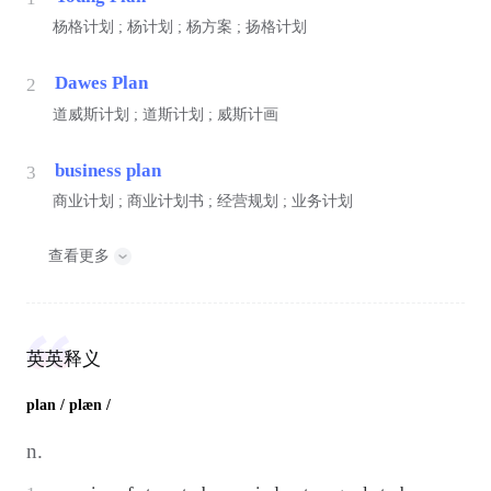
杨格计划 ; 杨计划 ; 杨方案 ; 扬格计划
Dawes Plan
2
道威斯计划 ; 道斯计划 ; 威斯计画
business plan
3
商业计划 ; 商业计划书 ; 经营规划 ; 业务计划
查看更多
英英释义
plan
/ plæn /
n.