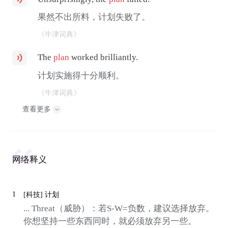
果然不出所料，计划失败了。
《牛津词典》
The
plan
worked brilliantly.
计划实施得十分顺利。
《牛津词典》
查看更多
网络释义
1
[科技]
计划
... Threat（威胁）：若S-W=负数，建议选择放弃。
你想坚持一些东西同时，就必须放弃另一些。