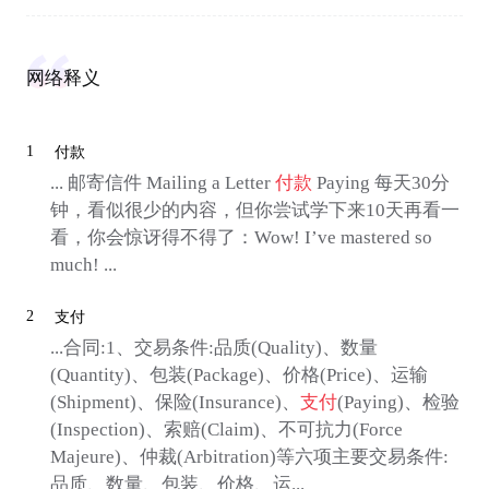
网络释义
1
付款
... 邮寄信件 Mailing a Letter
付款
Paying 每天30分
钟，看似很少的内容，但你尝试学下来10天再看一
看，你会惊讶得不得了：Wow! I’ve mastered so
much! ...
2
支付
...合同:1、交易条件:品质(Quality)、数量
(Quantity)、包装(Package)、价格(Price)、运输
(Shipment)、保险(Insurance)、
支付
(Paying)、检验
(Inspection)、索赔(Claim)、不可抗力(Force
Majeure)、仲裁(Arbitration)等六项主要交易条件:
品质、数量、包装、价格、运...