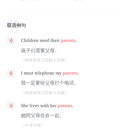
双语例句
Children need their
parents
.
孩子们需要父母。
《柯林斯英汉双解大词典》
I must telephone my
parents
.
我一定要给父母打个电话。
《柯林斯英汉双解大词典》
She lives with her
parents
.
她同父母住在一起。
《牛津词典》