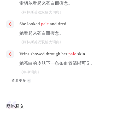
雷切尔看起来苍白而疲惫。
《柯林斯英汉双解大词典》
She looked
pale
and tired.
她看起来苍白而疲惫。
《柯林斯英汉双解大词典》
Veins showed through her
pale
skin.
她苍白的皮肤下一条条血管清晰可见。
《牛津词典》
查看更多
网络释义