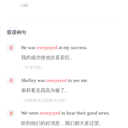
GRE
双语例句
He was
overjoyed
at my success.
我的成功使他欣喜若狂。
《牛津词典》
Shelley was
overjoyed
to see me.
谢莉看见我高兴极了。
《柯林斯英汉双解大词典》
We were
overjoyed
to hear their good news.
听到他们的好消息，我们都大喜过望。