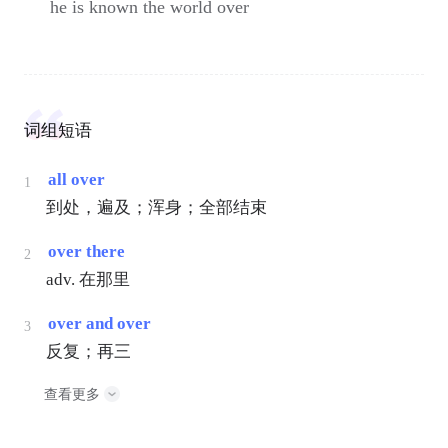
he is known the world over
词组短语
all over
1
到处，遍及；浑身；全部结束
over there
2
adv. 在那里
over and over
3
反复；再三
查看更多