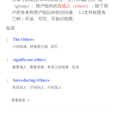
（group）、用户组外的
其他人
（
others
）：除了用
户所有者和用户组以外的访问者。 3.2文件权限有
三种：可读、可写、可执行权限。
短语
The Others
1
小岛惊魂 ; 神鬼第六感 ; 其它
significant others
2
重要他人 ; 重要他者 ; 有意义的他者 ; 至亲
Introducing Others
3
先容别人 ; 介绍别人 ; 介绍某人
查看更多