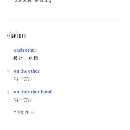
词组短语
each other
1
彼此，互相
on the other
2
另一方面
on the other hand
3
另一方面
查看更多