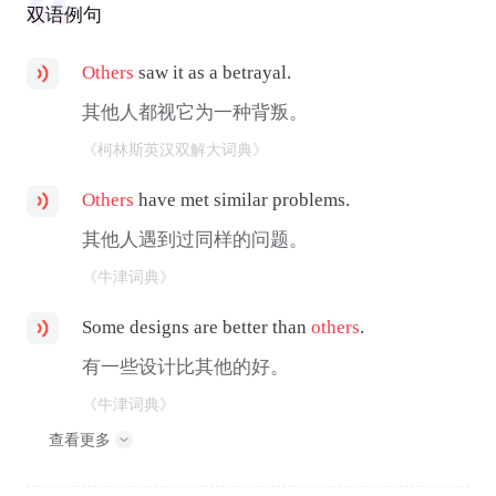
双语例句
Others
saw it as a betrayal.
其他人都视它为一种背叛。
《柯林斯英汉双解大词典》
Others
have met similar problems.
其他人遇到过同样的问题。
《牛津词典》
Some designs are better than
others
.
有一些设计比其他的好。
《牛津词典》
查看更多