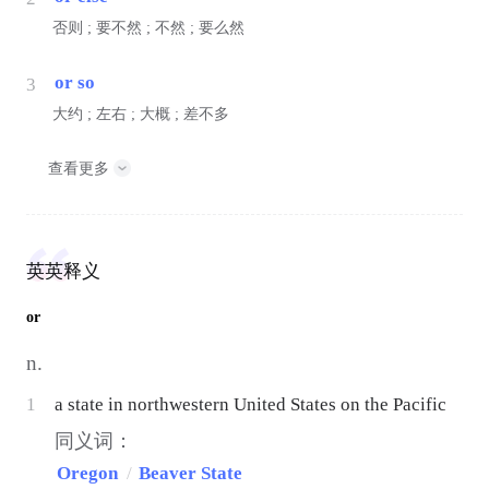
否则 ; 要不然 ; 不然 ; 要么然
or so
3
大约 ; 左右 ; 大概 ; 差不多
查看更多
英英释义
or
n.
1
a state in northwestern United States on the Pacific
同义词：
Oregon
/
Beaver State