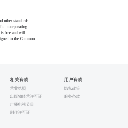
d other standards.
ile incorporating
is free and will
 aligned to the Common
相关资质
用户资质
营业执照
隐私政策
出版物经营许可证
服务条款
广播电视节目
制作许可证