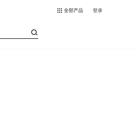
全部产品
登录