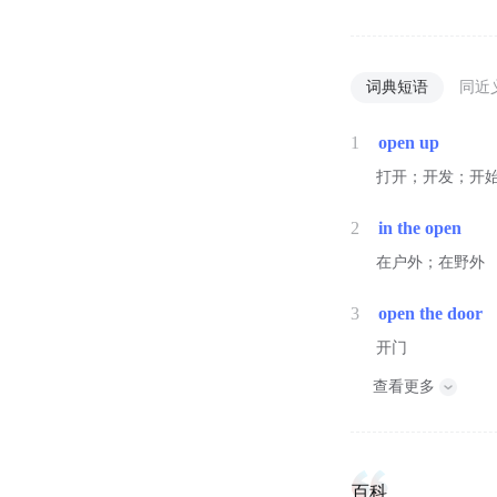
词典短语
同近
1
open up
打开；开发；开
2
in the open
在户外；在野外
3
open the door
开门
查看更多
百科