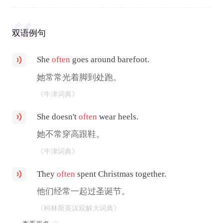
双语例句
She
often
goes around barefoot.
她常常光着脚到处跑。
《牛津词典》
She doesn't
often
wear heels.
她不常穿高跟鞋。
《牛津词典》
They
often
spent Christmas together.
他们经常一起过圣诞节。
《柯林斯英汉双解大词典》