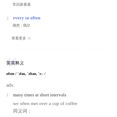
常回家看看
every so often
3
偶然 ; 偶尔
查看更多
英英释义
often
/ 'ɔfən, 'ɔftən, 'ɔ:- /
adv.
1
many times at short intervals
we often met over a cup of coffee
同义词：