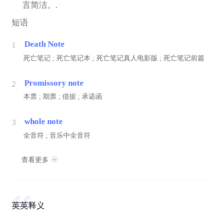
言简洁。.
短语
Death Note
1
死亡笔记 ; 死亡笔记本 ; 死亡笔记真人电影版 ; 死亡笔记前篇
Promissory note
2
本票 ; 期票 ; 借据 ; 承诺函
whole note
3
全音符 ; 音乐中全音符
查看更多
英英释义