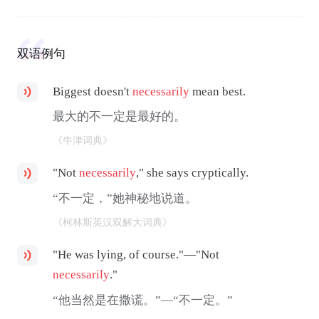
双语例句
Biggest doesn't
necessarily
mean best.
最大的不一定是最好的。
《牛津词典》
"Not
necessarily
," she says cryptically.
“不一定，”她神秘地说道。
《柯林斯英汉双解大词典》
"He was lying, of course."—"Not
necessarily
."
“他当然是在撒谎。”—“不一定。”