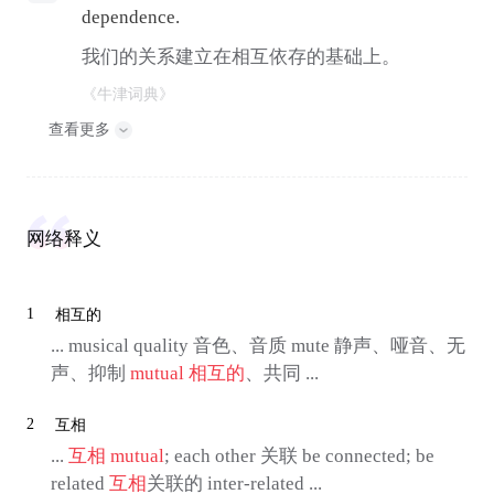
dependence.
我们的关系建立在相互依存的基础上。
《牛津词典》
查看更多
网络释义
1
相互的
... musical quality 音色、音质 mute 静声、哑音、无
声、抑制
mutual
相互的
、共同 ...
2
互相
...
互相
mutual
; each other 关联 be connected; be
related
互相
关联的 inter-related ...