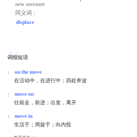
new assistant
同义词：
displace
词组短语
on the move
1
在活动中，在进行中；四处奔波
move on
2
往前走，前进；出发，离开
move in
3
生活于；周旋于；向内投