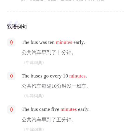
双语例句
The bus was ten
minutes
early.
公共汽车早到了十分钟。
《牛津词典》
The buses go every 10
minutes
.
公共汽车每隔10分钟发一班车。
《牛津词典》
The bus came five
minutes
early.
公共汽车早到了五分钟。
《牛津词典》