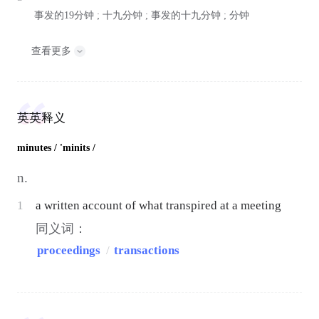
事发的19分钟 ; 十九分钟 ; 事发的十九分钟 ; 分钟
查看更多
英英释义
minutes
/ 'minits /
n.
1
a written account of what transpired at a meeting
同义词：
proceedings
/
transactions