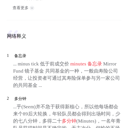
查看更多
网络释义
1
备忘录
... minus tick 低于前成交价
minutes
备忘录
Mirror
Fund 镜子基金 共同基金的一种，一般由寿险公司
经营，让投资者可通过其寿险保单参与另一家公司
的共同基金 ...
2
多分钟
...乎(Seem)并不急于获得新核心，所以他每场都会
来个89后大轮换，年轻队员都会得到出场时间，少
的七八分钟，多得二十
多分钟
(Minutes)，一名年青