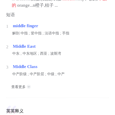
的
orange...n橙子,桔子 ...
短语
middle finger
1
解剖
中指 ; 竖中指 ; 法语中指 ; 手指
Middle East
2
中东 ; 中东地区 ; 西亚 ; 波斯湾
Middle Class
3
中产阶级 ; 中产阶层 ; 中级 ; 中产
查看更多
英英释义