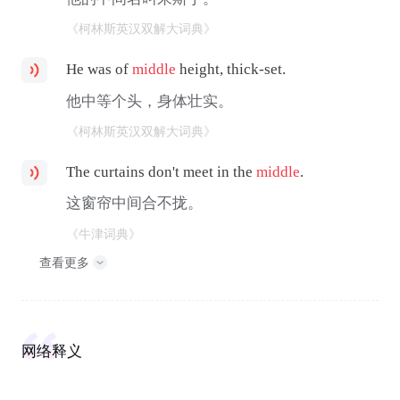
《柯林斯英汉双解大词典》
He was of
middle
height, thick-set.
他中等个头，身体壮实。
《柯林斯英汉双解大词典》
The curtains don't meet in the
middle
.
这窗帘中间合不拢。
《牛津词典》
查看更多
网络释义