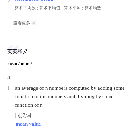
算术平均数 ; 算术平均值 ; 算术平均 ; 算术均数
查看更多
英英释义
mean
/ mi:n /
n.
1
an average of n numbers computed by adding some
function of the numbers and dividing by some
function of n
同义词：
mean value