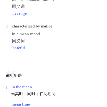
同义词：
average
2
characterized by malice
in a mean mood
同义词：
hateful
词组短语
in the mean
1
当其时；同时；在此期间
mean time
2