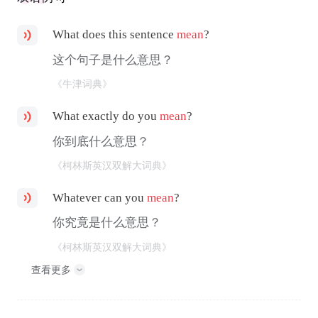
What does this sentence
mean
?
这个句子是什么意思？
《牛津词典》
What exactly do you
mean
?
你到底什么意思？
《柯林斯英汉双解大词典》
Whatever can you
mean
?
你究竟是什么意思？
《柯林斯英汉双解大词典》
查看更多