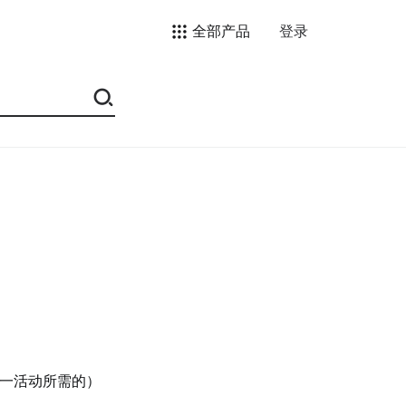
全部产品
登录
一活动所需的）