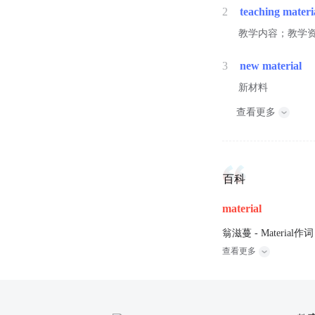
2
teaching materi
教学内容；教学
3
new material
新材料
查看更多
百科
material
翁滋蔓 - Material作词
查看更多