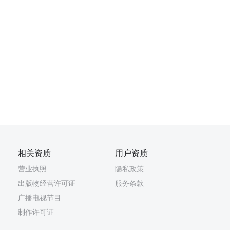
相关资质
用户资质
营业执照
隐私政策
出版物经营许可证
服务条款
广播电视节目
制作许可证