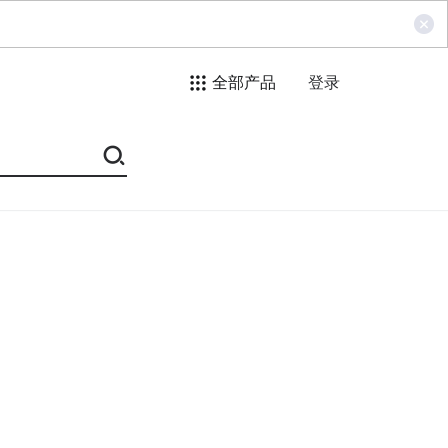
全部产品
登录