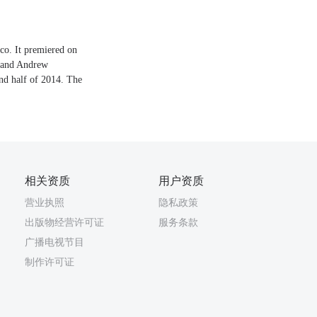
co. It premiered on
, and Andrew
nd half of 2014. The
相关资质
用户资质
营业执照
隐私政策
出版物经营许可证
服务条款
广播电视节目
制作许可证