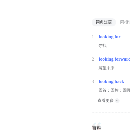
词典短语
同根
1
looking for
寻找
2
looking forwar
展望未来
3
looking back
回首；回眸；回
查看更多
百科