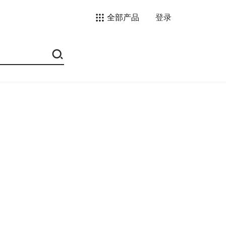
全部产品
登录