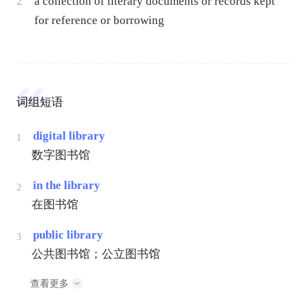
2
a collection of literary documents or records kept
for reference or borrowing
词组短语
digital library
1
数字图书馆
in the library
2
在图书馆
public library
3
公共图书馆；公立图书馆
查看更多