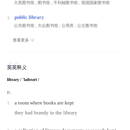
大英图书馆 ; 图书馆 ; 不列颠图书馆 ; 英国国家图书馆
public library
3
公共图书馆 ; 大众图书馆 ; 公用库 ; 公立图书馆
查看更多
英英释义
library
/ 'laibrəri /
n.
1
a room where books are kept
they had brandy in the library