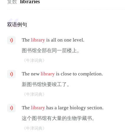
libraries
复数
双语例句
The
library
is all on one level.
图书馆全部在同一层楼上。
《牛津词典》
The new
library
is close to completion.
新图书馆快要竣工了。
《牛津词典》
The
library
has a large biology section.
这个图书馆有大量的生物学藏书。
《牛津词典》