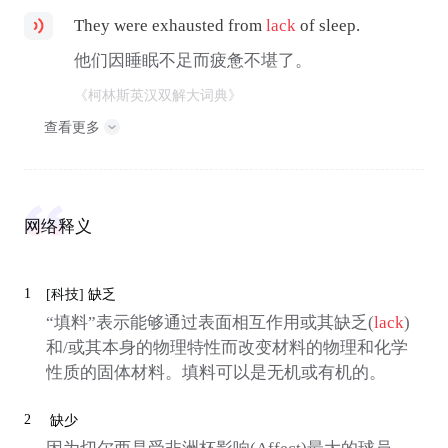
They were exhausted from
lack
of sleep.
他们因睡眠不足而疲惫不堪了。
《柯林斯英汉双解大词典》
查看更多
网络释义
1
[科技]
缺乏
“填料”表示能够通过表面相互作用或其缺乏(
lack
)
和/或其本身的物理特性而改变材料的物理和化学
性质的固体材料。填料可以是无机或有机的。
2
缺少