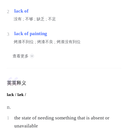
lack of
2
没有 ; 不够 ; 缺乏 ; 不足
lack of painting
3
烤漆不到位 ; 烤漆不良 ; 烤漆没有到位
查看更多
英英释义
lack
/ læk /
n.
1
the state of needing something that is absent or
unavailable