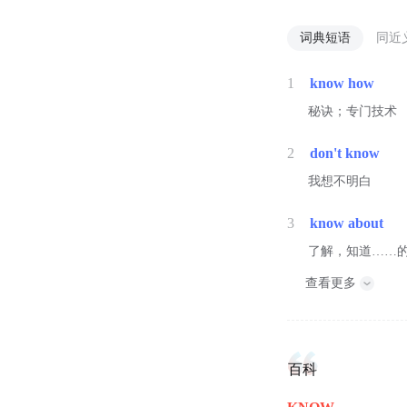
词典短语
同近
1
know how
秘诀；专门技术
2
don't know
我想不明白
3
know about
了解，知道……
查看更多
百科