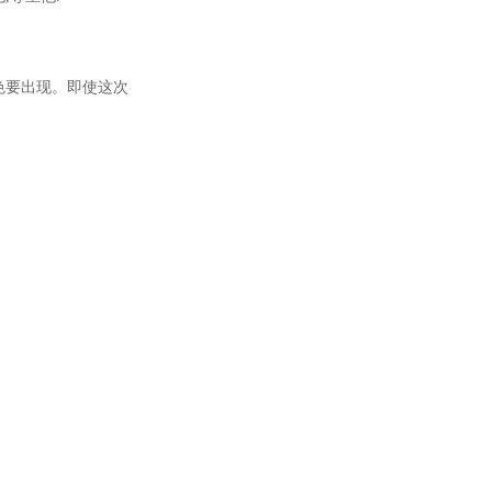
黑色要出现。即使这次