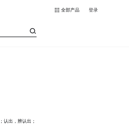
全部产品
登录
；认出，辨认出；