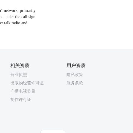
n" network, primarily
e under the call sign
t talk radio and
相关资质
用户资质
营业执照
隐私政策
出版物经营许可证
服务条款
广播电视节目
制作许可证