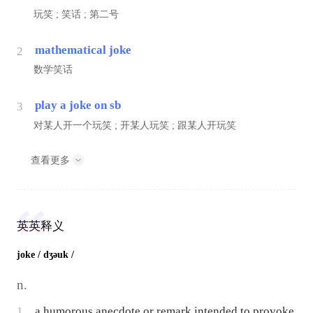
玩笑 ; 笑话 ; 第二号
mathematical joke
2
数学笑话
play a joke on sb
3
对某人开一个玩笑 ; 开某人玩笑 ; 跟某人开玩笑
查看更多
英英释义
joke
/ dʒəuk /
n.
1
a humorous anecdote or remark intended to provoke