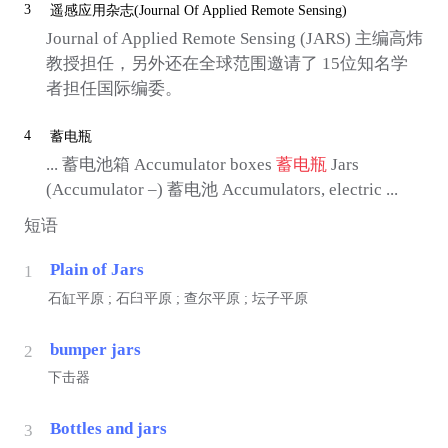
3
遥感应用杂志(Journal Of Applied Remote Sensing)
Journal of Applied Remote Sensing (JARS) 主编高炜
教授担任，另外还在全球范围邀请了 15位知名学
者担任国际编委。
4
蓄电瓶
... 蓄电池箱 Accumulator boxes
蓄电瓶
Jars
(Accumulator –) 蓄电池 Accumulators, electric ...
短语
Plain of Jars
1
石缸平原 ; 石臼平原 ; 查尔平原 ; 坛子平原
bumper jars
2
下击器
Bottles and jars
3