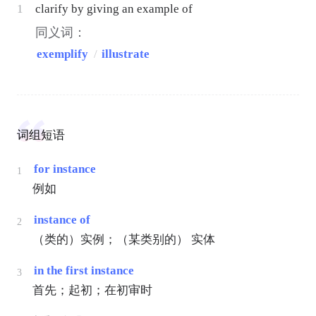
1
clarify by giving an example of
同义词：
exemplify
/
illustrate
词组短语
for instance
1
例如
instance of
2
（类的）实例；（某类别的） 实体
in the first instance
3
首先；起初；在初审时