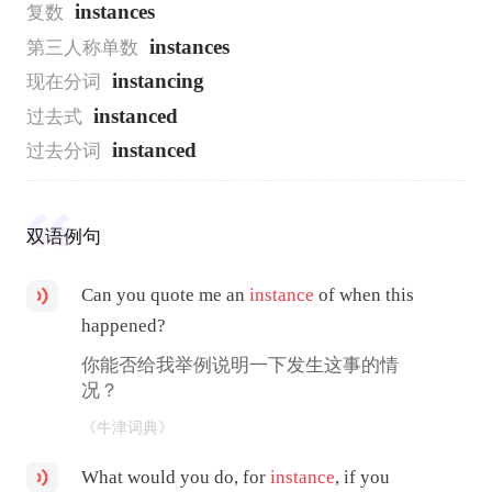
instances
复数
instances
第三人称单数
instancing
现在分词
instanced
过去式
instanced
过去分词
双语例句
Can you quote me an
instance
of when this
happened?
你能否给我举例说明一下发生这事的情
况？
《牛津词典》
What would you do, for
instance
, if you