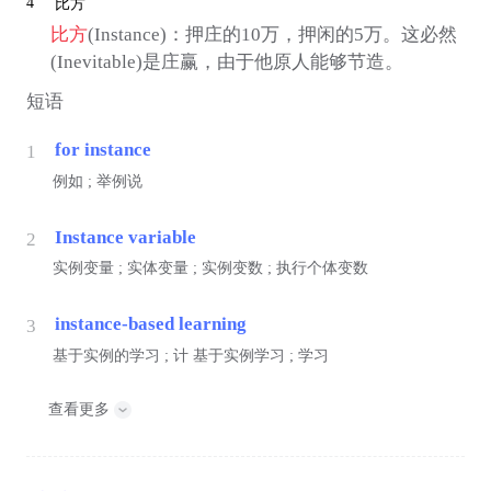
4
比方
比方
(Instance)：押庄的10万，押闲的5万。这必然
(Inevitable)是庄赢，由于他原人能够节造。
短语
for instance
1
例如 ; 举例说
Instance variable
2
实例变量 ; 实体变量 ; 实例变数 ; 执行个体变数
instance-based learning
3
基于实例的学习 ;
计
基于实例学习 ; 学习
查看更多