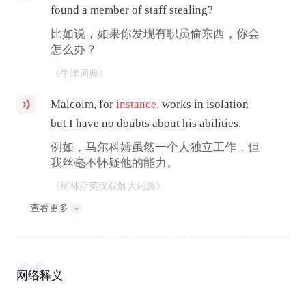
found a member of staff stealing?
比如说，如果你发现有职员偷东西，你会
怎么办？
《牛津词典》
Malcolm, for
instance
, works in isolation
but I have no doubts about his abilities.
例如，马尔科姆虽然一个人独立工作，但
我丝毫不怀疑他的能力。
《柯林斯英汉双解大词典》
查看更多
网络释义