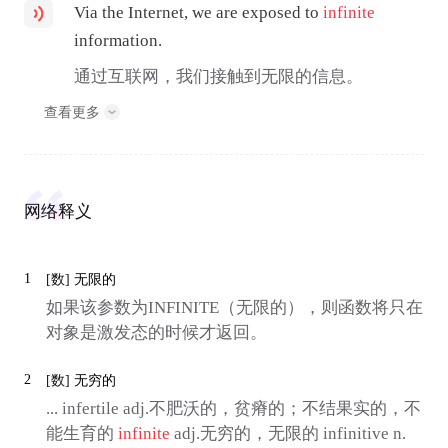
Via the Internet, we are exposed to
infinite
information.
通过互联网，我们接触到无限的信息。
查看更多
网络释义
1
[数]
无限的
如果该参数为INFINITE（无限的），则函数将只在
对象是激发态的时候才返回。
2
[数]
无穷的
... infertile adj.不肥沃的，贫瘠的；不结果实的，不
能生育的
infinite
adj.无穷的，无限的 infinitive n.