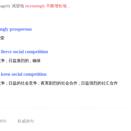
 eagerly 渴望地
increasingly
不断增长地
...
ingly prosperous
繁荣
 fierce social competition
 ; 日益激烈的 ; 确保
 keen social competition
 ; 日益的社会竞争 ; 夜害剧烈的社会合作 ; 日益强烈的社汇合作
例句
权威例句