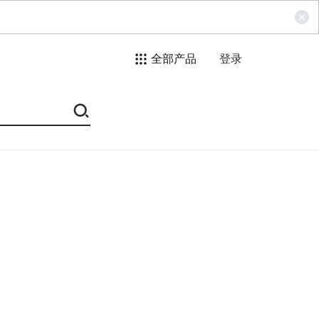
全部产品
登录