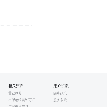
相关资质
用户资质
营业执照
隐私政策
出版物经营许可证
服务条款
广播电视节目