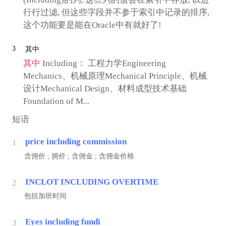
行行过滤, 但这些字段并不参于索引中记录的排序,
这个功能要是能在Oracle中有就好了!
3
其中
其中
Including： 工程力学Engineering
Mechanics、机械原理Mechanical Principle、机械
设计Mechanical Design、材料成型技术基础
Foundation of M...
短语
price including commission
1
含佣价 ; 拥价 ; 含佣金 ; 含佣金价格
INCLOT INCLUDING OVERTIME
2
包括加班时间
Eyes including fundi
3