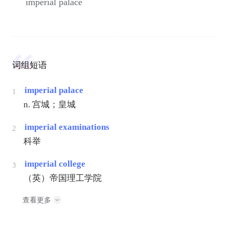
imperial palace
词组短语
imperial palace
1
n. 宫城；皇城
imperial examinations
2
科举
imperial college
3
（英）帝国理工学院
查看更多