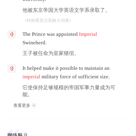
他被东京帝国大学英语文学系录取了。
《柯林斯英汉双解大词典》
The Prince was appointed
Imperial
Swineherd.
王子被任命为皇家猪倌。
It helped make it possible to maintain an
imperial
military force of sufficient size.
它使保持足够规模的帝国军事力量成为可
能。
查看更多
网络释义