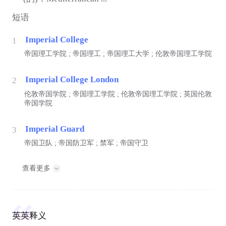
短语
Imperial College
1
帝国理工学院 ; 帝国理工 ; 帝国理工大学 ; 伦敦帝国理工学院
Imperial College London
2
伦敦帝国学院 ; 帝国理工学院 ; 伦敦帝国理工学院 ; 英国伦敦
帝国学院
Imperial Guard
3
帝国卫队 ; 帝国防卫军 ; 禁军 ; 帝国守卫
查看更多
英英释义