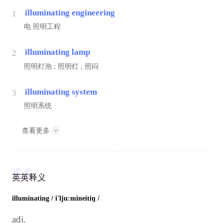
illuminating engineering
1
电
照明工程
illuminating lamp
2
照明灯泡 ; 照明灯 ; 照闷
illuminating system
3
照明系统
查看更多
英英释义
illuminating
/ i'lju:mineitiŋ /
adj.