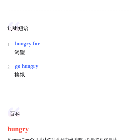
词组短语
hungry for
1
渴望
go hungry
2
挨饿
百科
hungry
Hungry是一个可以让你品尝到由当地专业厨师提供的原汁