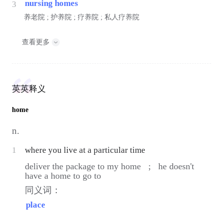
nursing homes
3
养老院 ; 护养院 ; 疗养院 ; 私人疗养院
查看更多
英英释义
home
n.
1
where you live at a particular time
deliver the package to my home ;
he doesn't
have a home to go to
同义词：
place