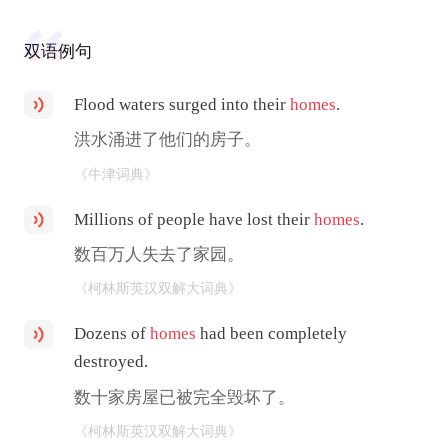
双语例句
Flood waters surged into their
homes
.
洪水涌进了他们的房子。
《牛津词典》
Millions of people have lost their
homes
.
数百万人失去了家园。
《柯林斯英汉双解大词典》
Dozens of
homes
had been completely
destroyed.
数十家房屋已被完全毁坏了。
《柯林斯英汉双解大词典》