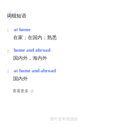
词组短语
at home
1
在家；在国内；熟悉
home and abroad
2
国内外，海内外
at home and abroad
3
国内外
查看更多
· 我可是有底线的 ·