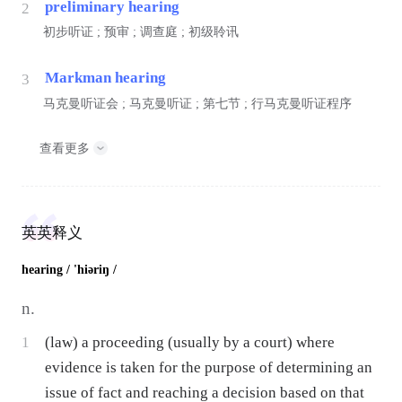
preliminary hearing
2
初步听证 ; 预审 ; 调查庭 ; 初级聆讯
Markman hearing
3
马克曼听证会 ; 马克曼听证 ; 第七节 ; 行马克曼听证程序
查看更多
英英释义
hearing
/ 'hiəriŋ /
n.
1
(law) a proceeding (usually by a court) where
evidence is taken for the purpose of determining an
issue of fact and reaching a decision based on that