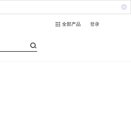
全部产品
登录