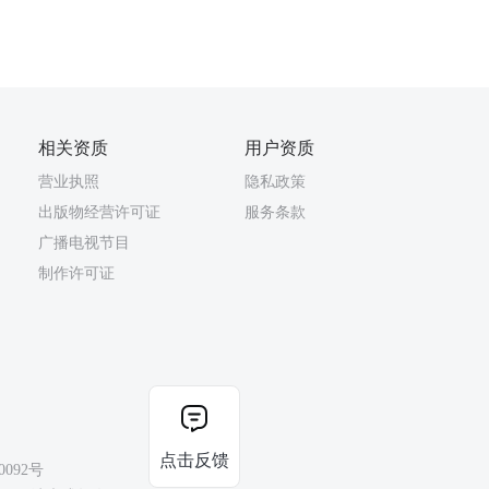
相关资质
用户资质
营业执照
隐私政策
出版物经营许可证
服务条款
广播电视节目
制作许可证
点击反馈
0092号