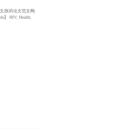
文|医药论文范文网|
HIV; Health;