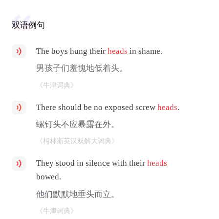
双语例句
The boys hung their
heads
in shame.
男孩子们羞愧地低着头。
《牛津词典》
There should be no exposed screw
heads
.
螺钉头不应暴露在外。
《柯林斯英汉双解大词典》
They stood in silence with their
heads
bowed.
他们默默地垂头而立。
《牛津词典》