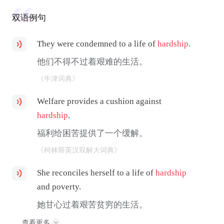
双语例句
They were condemned to a life of
hardship
.
他们不得不过着艰难的生活。
《牛津词典》
Welfare provides a cushion against
hardship
.
福利给困苦提供了一个缓解。
《柯林斯英汉双解大词典》
She reconciles herself to a life of
hardship
and poverty.
她甘心过着艰苦贫穷的生活。
查看更多