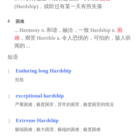
(Hardship)，或听过有某一天有所失落
4
困难
... Harmony n. 和谐，融洽，一致 Hardship n.
困
难
，艰苦 Horrible a. 令人恐惧的，可怕的，骇人听
闻的 ...
短语
Enduring long Hardship
1
煎熬
exceptional hardship
2
严重困难 ; 极度困苦 ; 异常的困苦 ; 极度困苦的情况
Extreme Hardship
3
极端困难 ; 极大困境 ; 极端的困难 ; 极度困难