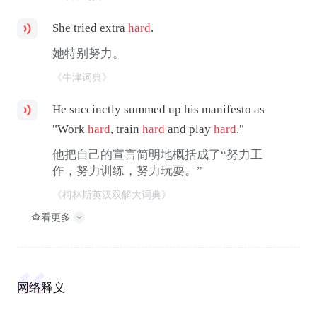
She tried extra
hard
.
她特别努力。
《牛津词典》
He succinctly summed up his manifesto as
"Work
hard
, train
hard
and play
hard
."
他把自己的宣言简明地概括成了“努力工
作，努力训练，努力玩耍。”
《柯林斯英汉双解大词典》
查看更多
网络释义