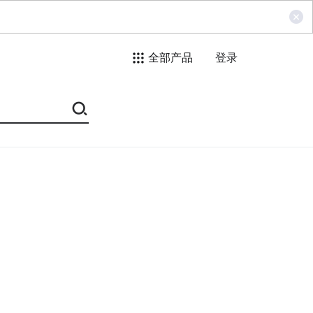
全部产品
登录