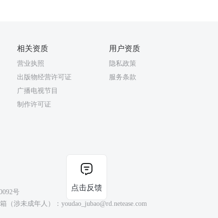
相关资质
用户资质
营业执照
隐私政策
出版物经营许可证
服务条款
广播电视节目
制作许可证
点击反馈
0092号
（涉未成年人）：youdao_jubao@rd.netease.com