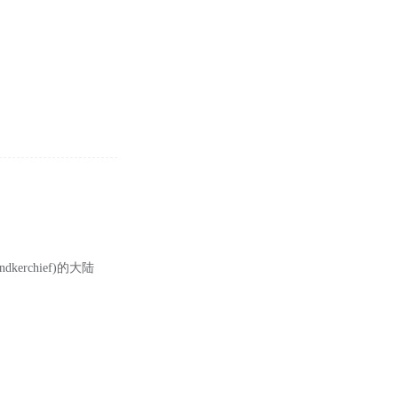
andkerchief)的大陆