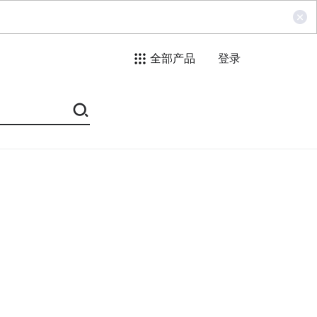
全部产品
登录