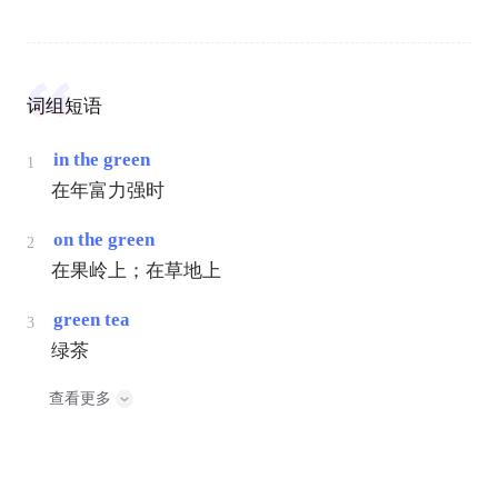
词组短语
in the green
1
在年富力强时
on the green
2
在果岭上；在草地上
green tea
3
绿茶
查看更多