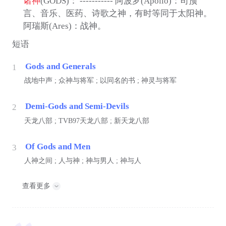
诸神
(GODS)： ----------- 阿波罗(Apollo)：司预
言、音乐、医药、诗歌之神，有时等同于太阳神。
阿瑞斯(Ares)：战神。
短语
Gods and Generals
1
战地中声 ; 众神与将军 ; 以同名的书 ; 神灵与将军
Demi-Gods and Semi-Devils
2
天龙八部 ; TVB97天龙八部 ; 新天龙八部
Of Gods and Men
3
人神之间 ; 人与神 ; 神与男人 ; 神与人
查看更多