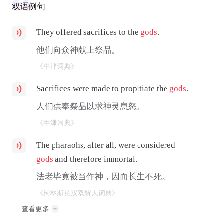
双语例句
They offered sacrifices to the
gods
.
他们向众神献上祭品。
《牛津词典》
Sacrifices were made to propitiate the
gods
.
人们供奉祭品以求神灵息怒。
《牛津词典》
The pharaohs, after all, were considered
gods
and therefore immortal.
法老毕竟被当作神，因而长生不死。
《柯林斯英汉双解大词典》
查看更多