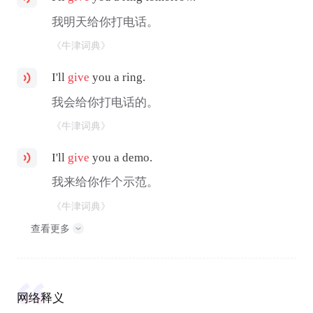
我明天给你打电话。
《牛津词典》
I'll
give
you a ring.
我会给你打电话的。
《牛津词典》
I'll
give
you a demo.
我来给你作个示范。
《牛津词典》
查看更多
网络释义