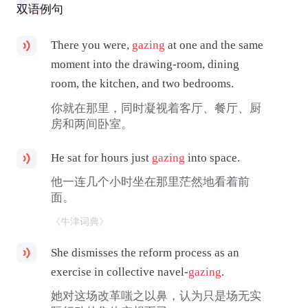
双语例句
There you were,
gazing
at one and the same
moment into the drawing-room, dining
room, the kitchen, and two bedrooms.
你就在那里，同时凝视着客厅、餐厅、厨
房和两间卧室。
He sat for hours just
gazing
into space.
他一连几个小时坐在那里茫然地看着前
面。
《牛津词典》
She dismisses the reform process as an
exercise in collective navel-
gazing
.
她对这场改革嗤之以鼻，认为只是场无实