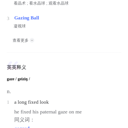
看晶术 ; 看水晶球 ; 观看水晶球
Gazing Ball
3
凝视球
查看更多
英英释义
gaze
/ geiziŋ /
n.
1
a long fixed look
he fixed his paternal gaze on me
同义词：