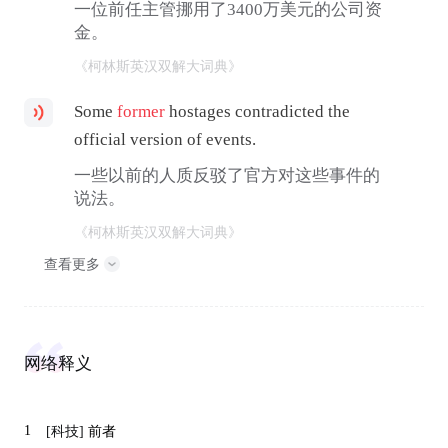
一位前任主管挪用了3400万美元的公司资
金。
《柯林斯英汉双解大词典》
Some
former
hostages contradicted the
official version of events.
一些以前的人质反驳了官方对这些事件的
说法。
《柯林斯英汉双解大词典》
查看更多
网络释义
1
[科技]
前者