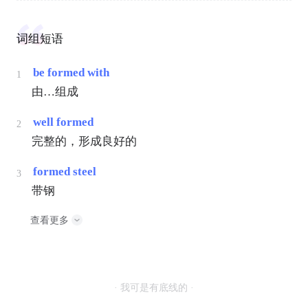
词组短语
be formed with
1
由…组成
well formed
2
完整的，形成良好的
formed steel
3
带钢
查看更多
· 我可是有底线的 ·