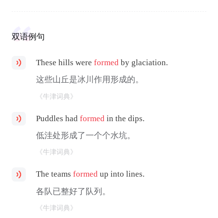
双语例句
These hills were
formed
by glaciation.
这些山丘是冰川作用形成的。
《牛津词典》
Puddles had
formed
in the dips.
低洼处形成了一个个水坑。
《牛津词典》
The teams
formed
up into lines.
各队已整好了队列。
《牛津词典》